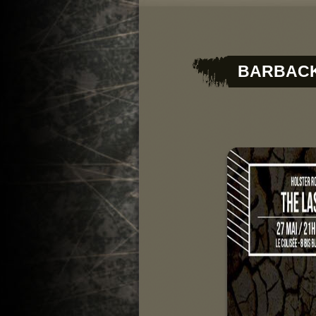
BARBACK