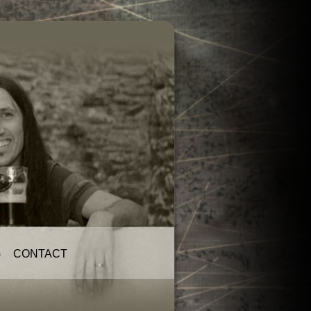
G
CONTACT
Contact